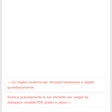
←
Le migliori pratiche per ritrovare benessere e vitalità
quotidianamente
Scarica gratuitamente le tue etichette per valigie da
stampare: modelli PDF pratici e veloci
→