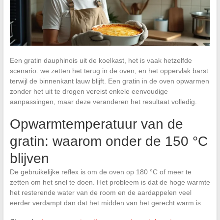
Een gratin dauphinois uit de koelkast, het is vaak hetzelfde
scenario: we zetten het terug in de oven, en het oppervlak barst
terwijl de binnenkant lauw blijft. Een gratin in de oven opwarmen
zonder het uit te drogen vereist enkele eenvoudige
aanpassingen, maar deze veranderen het resultaat volledig.
Opwarmtemperatuur van de
gratin: waarom onder de 150 °C
blijven
De gebruikelijke reflex is om de oven op 180 °C of meer te
zetten om het snel te doen. Het probleem is dat de hoge warmte
het resterende water van de room en de aardappelen veel
eerder verdampt dan dat het midden van het gerecht warm is.