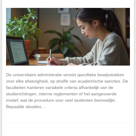
De universitaire administratie vereist specifieke bewijsstukken
voor elke afwezigheid, op straffe van academische sancties. De
faculteiten hanteren variabele criteria afhankelijk van de
studierichtingen, interne reglementen of het aangevoerde
motief, wat de procedure voor veel studenten bemoeilijkt.
Bepaalde situaties,…