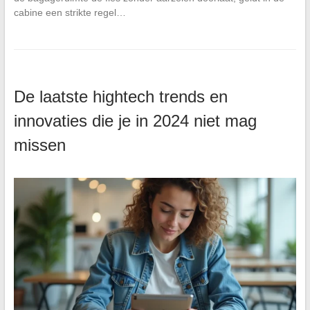
cabine een strikte regel…
De laatste hightech trends en
innovaties die je in 2024 niet mag
missen