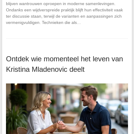
blijven wantrouwen oproepen in moderne samenlevingen.
Ondanks een wijdverspreide praktijk blijft hun effectiviteit vaak
ter discussie staan, terwijl de varianten en aanpassingen zich
vermenigvuldigen. Technieken die als…
Ontdek wie momenteel het leven van
Kristina Mladenovic deelt