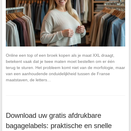
Online een top of een broek kopen als je maat XXL draagt,
betekent vaak dat je twee maten moet bestellen om er één
terug te sturen. Het probleem komt niet van de morfologie, maar
van een aanhoudende onduidelijkheid tussen de Franse
maatstaven, de letters…
Download uw gratis afdrukbare
bagagelabels: praktische en snelle