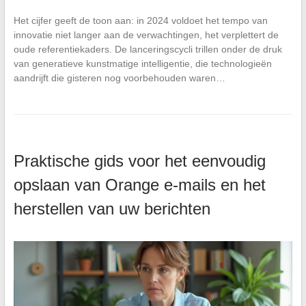
Het cijfer geeft de toon aan: in 2024 voldoet het tempo van
innovatie niet langer aan de verwachtingen, het verplettert de
oude referentiekaders. De lanceringscycli trillen onder de druk
van generatieve kunstmatige intelligentie, die technologieën
aandrijft die gisteren nog voorbehouden waren…
Praktische gids voor het eenvoudig
opslaan van Orange e-mails en het
herstellen van uw berichten