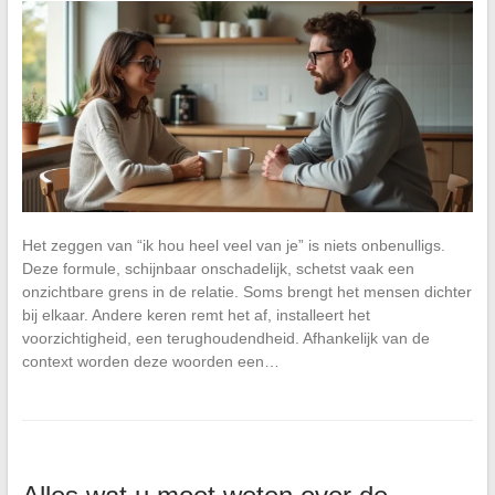
Het zeggen van “ik hou heel veel van je” is niets onbenulligs.
Deze formule, schijnbaar onschadelijk, schetst vaak een
onzichtbare grens in de relatie. Soms brengt het mensen dichter
bij elkaar. Andere keren remt het af, installeert het
voorzichtigheid, een terughoudendheid. Afhankelijk van de
context worden deze woorden een…