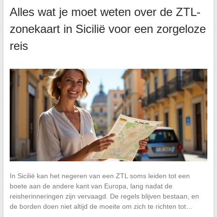
Alles wat je moet weten over de ZTL-
zonekaart in Sicilië voor een zorgeloze
reis
In Sicilië kan het negeren van een ZTL soms leiden tot een
boete aan de andere kant van Europa, lang nadat de
reisherinneringen zijn vervaagd. De regels blijven bestaan, en
de borden doen niet altijd de moeite om zich te richten tot…