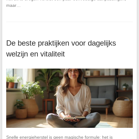
maar…
De beste praktijken voor dagelijks
welzijn en vitaliteit
Snelle energieherstel is geen magische formule: het is