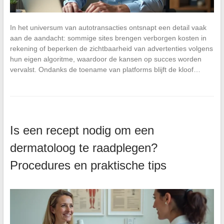
In het universum van autotransacties ontsnapt een detail vaak
aan de aandacht: sommige sites brengen verborgen kosten in
rekening of beperken de zichtbaarheid van advertenties volgens
hun eigen algoritme, waardoor de kansen op succes worden
vervalst. Ondanks de toename van platforms blijft de kloof…
Is een recept nodig om een
dermatoloog te raadplegen?
Procedures en praktische tips