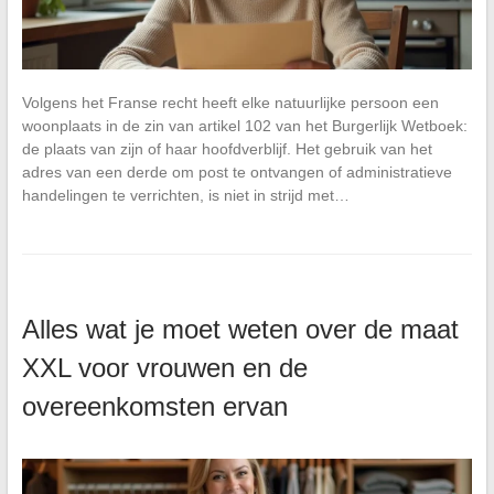
Volgens het Franse recht heeft elke natuurlijke persoon een
woonplaats in de zin van artikel 102 van het Burgerlijk Wetboek:
de plaats van zijn of haar hoofdverblijf. Het gebruik van het
adres van een derde om post te ontvangen of administratieve
handelingen te verrichten, is niet in strijd met…
Alles wat je moet weten over de maat
XXL voor vrouwen en de
overeenkomsten ervan