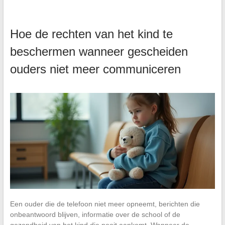
Hoe de rechten van het kind te
beschermen wanneer gescheiden
ouders niet meer communiceren
Een ouder die de telefoon niet meer opneemt, berichten die
onbeantwoord blijven, informatie over de school of de
gezondheid van het kind die nooit aankomt. Wanneer de