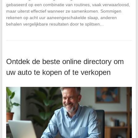
gebaseerd op een combinatie van routines, vaak verwaarloosd,
maar uiterst effectief wanneer ze samenkomen. Sommigen
rekenen op acht uur aaneengeschakelde slaap, anderen
behalen vergelijkbare resultaten door te splitsen…
Ontdek de beste online directory om
uw auto te kopen of te verkopen