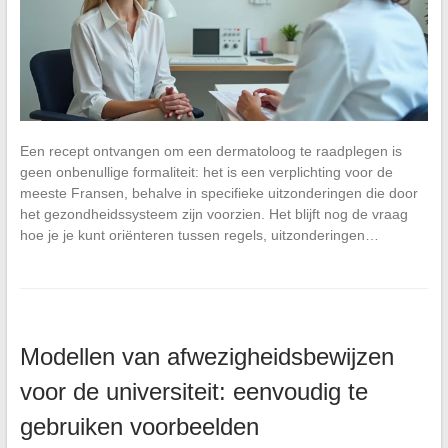
Een recept ontvangen om een dermatoloog te raadplegen is
geen onbenullige formaliteit: het is een verplichting voor de
meeste Fransen, behalve in specifieke uitzonderingen die door
het gezondheidssysteem zijn voorzien. Het blijft nog de vraag
hoe je je kunt oriënteren tussen regels, uitzonderingen…
Modellen van afwezigheidsbewijzen
voor de universiteit: eenvoudig te
gebruiken voorbeelden