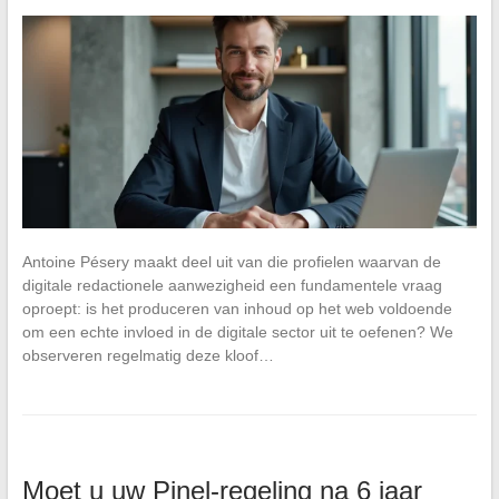
Antoine Pésery maakt deel uit van die profielen waarvan de
digitale redactionele aanwezigheid een fundamentele vraag
oproept: is het produceren van inhoud op het web voldoende
om een echte invloed in de digitale sector uit te oefenen? We
observeren regelmatig deze kloof…
Moet u uw Pinel-regeling na 6 jaar