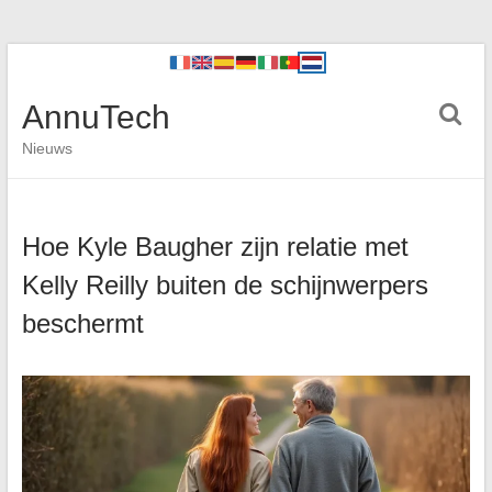
AnnuTech
Nieuws
Hoe Kyle Baugher zijn relatie met
Kelly Reilly buiten de schijnwerpers
beschermt