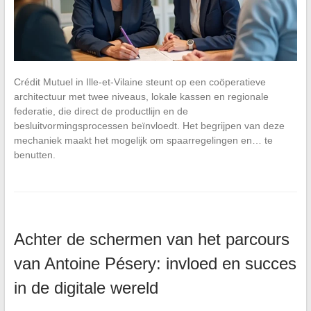
Crédit Mutuel in Ille-et-Vilaine steunt op een coöperatieve
architectuur met twee niveaus, lokale kassen en regionale
federatie, die direct de productlijn en de
besluitvormingsprocessen beïnvloedt. Het begrijpen van deze
mechaniek maakt het mogelijk om spaarregelingen en… te
benutten.
Achter de schermen van het parcours
van Antoine Pésery: invloed en succes
in de digitale wereld