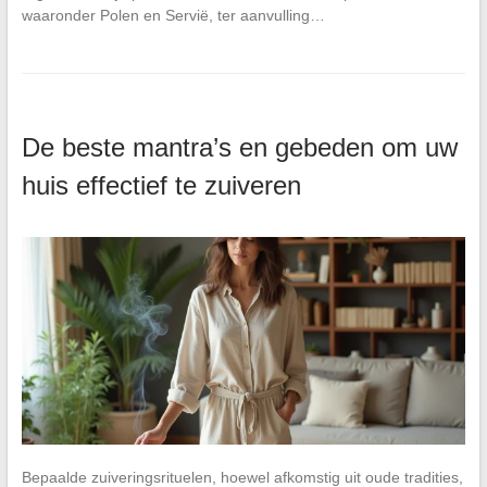
waaronder Polen en Servië, ter aanvulling…
De beste mantra’s en gebeden om uw
huis effectief te zuiveren
Bepaalde zuiveringsrituelen, hoewel afkomstig uit oude tradities,