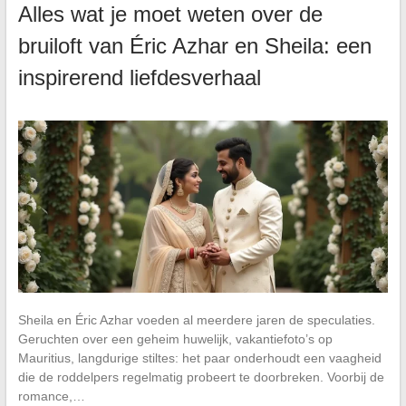
Alles wat je moet weten over de
bruiloft van Éric Azhar en Sheila: een
inspirerend liefdesverhaal
Sheila en Éric Azhar voeden al meerdere jaren de speculaties.
Geruchten over een geheim huwelijk, vakantiefoto’s op
Mauritius, langdurige stiltes: het paar onderhoudt een vaagheid
die de roddelpers regelmatig probeert te doorbreken. Voorbij de
romance,…