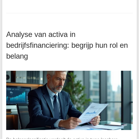
Analyse van activa in
bedrijfsfinanciering: begrijp hun rol en
belang