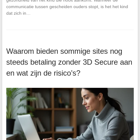
communicatie tussen gescheiden ouders stopt, is het het kind
dat zich in…
Waarom bieden sommige sites nog
steeds betaling zonder 3D Secure aan
en wat zijn de risico’s?