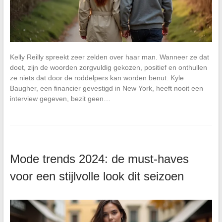
Kelly Reilly spreekt zeer zelden over haar man. Wanneer ze dat
doet, zijn de woorden zorgvuldig gekozen, positief en onthullen
ze niets dat door de roddelpers kan worden benut. Kyle
Baugher, een financier gevestigd in New York, heeft nooit een
interview gegeven, bezit geen…
Mode trends 2024: de must-haves
voor een stijlvolle look dit seizoen