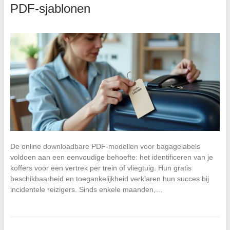
PDF-sjablonen
De online downloadbare PDF-modellen voor bagagelabels
voldoen aan een eenvoudige behoefte: het identificeren van je
koffers voor een vertrek per trein of vliegtuig. Hun gratis
beschikbaarheid en toegankelijkheid verklaren hun succes bij
incidentele reizigers. Sinds enkele maanden,…