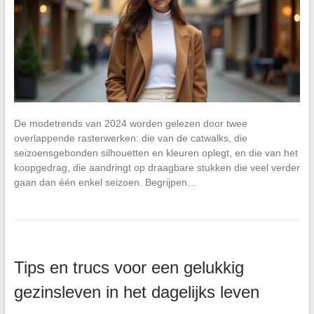
De modetrends van 2024 worden gelezen door twee
overlappende rasterwerken: die van de catwalks, die
seizoensgebonden silhouetten en kleuren oplegt, en die van het
koopgedrag, die aandringt op draagbare stukken die veel verder
gaan dan één enkel seizoen. Begrijpen…
Tips en trucs voor een gelukkig
gezinsleven in het dagelijks leven