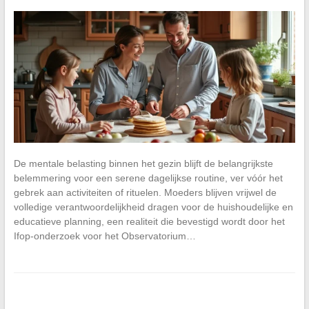
De mentale belasting binnen het gezin blijft de belangrijkste
belemmering voor een serene dagelijkse routine, ver vóór het
gebrek aan activiteiten of rituelen. Moeders blijven vrijwel de
volledige verantwoordelijkheid dragen voor de huishoudelijke en
educatieve planning, een realiteit die bevestigd wordt door het
Ifop-onderzoek voor het Observatorium…