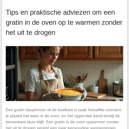
Tips en praktische adviezen om een
gratin in de oven op te warmen zonder
het uit te drogen
Een gratin dauphinois uit de koelkast is vaak hetzelfde scenario:
je plaatst het weer in de oven, en het oppervlak barst terwijl de
binnenkant lauw blijft. Een gratin in de oven opwarmen zonder
het uit te drogen vereist een paar eenvoudige aanpassingen,