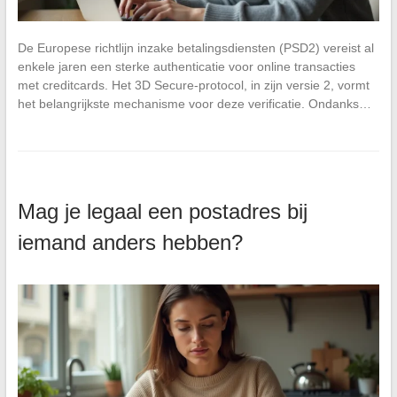
De Europese richtlijn inzake betalingsdiensten (PSD2) vereist al
enkele jaren een sterke authenticatie voor online transacties
met creditcards. Het 3D Secure-protocol, in zijn versie 2, vormt
het belangrijkste mechanisme voor deze verificatie. Ondanks…
Mag je legaal een postadres bij
iemand anders hebben?