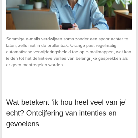
Sommige e-mails verdwijnen soms zonder een spoor achter te
laten, zelfs niet in de prullenbak. Orange past regelmatig
automatische verwijderingsbeleid toe op e-mailmappen, wat kan
leiden tot het definitieve verlies van belangrijke gesprekken als
er geen maatregelen worden…
Wat betekent ‘ik hou heel veel van je’
echt? Ontcijfering van intenties en
gevoelens