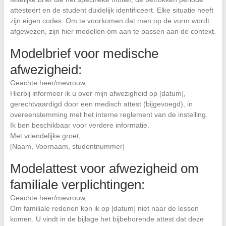
attesteert en de student duidelijk identificeert. Elke situatie heeft
zijn eigen codes. Om te voorkomen dat men op de vorm wordt
afgewezen, zijn hier modellen om aan te passen aan de context.
Modelbrief voor medische
afwezigheid:
Geachte heer/mevrouw,
Hierbij informeer ik u over mijn afwezigheid op [datum],
gerechtvaardigd door een medisch attest (bijgevoegd), in
overeenstemming met het interne reglement van de instelling.
Ik ben beschikbaar voor verdere informatie.
Met vriendelijke groet,
[Naam, Voornaam, studentnummer]
Modelattest voor afwezigheid om
familiale verplichtingen:
Geachte heer/mevrouw,
Om familiale redenen kon ik op [datum] niet naar de lessen
komen. U vindt in de bijlage het bijbehorende attest dat deze