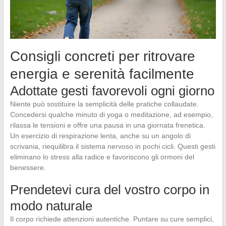
Consigli concreti per ritrovare
energia e serenità facilmente
Adottate gesti favorevoli ogni giorno
Niente può sostituire la semplicità delle pratiche collaudate.
Concedersi qualche minuto di yoga o meditazione, ad esempio,
rilassa le tensioni e offre una pausa in una giornata frenetica.
Un esercizio di respirazione lenta, anche su un angolo di
scrivania, riequilibra il sistema nervoso in pochi cicli. Questi gesti
eliminano lo stress alla radice e favoriscono gli ormoni del
benessere.
Prendetevi cura del vostro corpo in
modo naturale
Il corpo richiede attenzioni autentiche. Puntare su cure semplici,