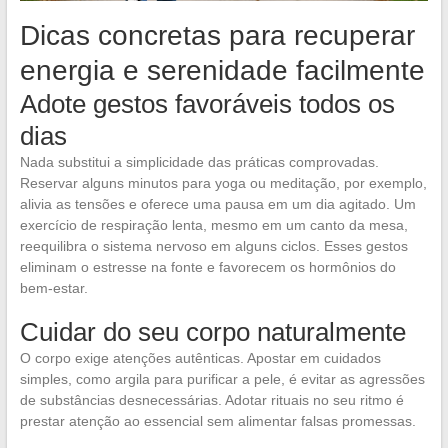
Dicas concretas para recuperar
energia e serenidade facilmente
Adote gestos favoráveis todos os
dias
Nada substitui a simplicidade das práticas comprovadas.
Reservar alguns minutos para yoga ou meditação, por exemplo,
alivia as tensões e oferece uma pausa em um dia agitado. Um
exercício de respiração lenta, mesmo em um canto da mesa,
reequilibra o sistema nervoso em alguns ciclos. Esses gestos
eliminam o estresse na fonte e favorecem os hormônios do
bem-estar.
Cuidar do seu corpo naturalmente
O corpo exige atenções autênticas. Apostar em cuidados
simples, como argila para purificar a pele, é evitar as agressões
de substâncias desnecessárias. Adotar rituais no seu ritmo é
prestar atenção ao essencial sem alimentar falsas promessas.