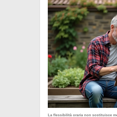
La flessibilità oraria non sostituisce