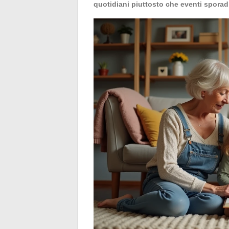
quotidiani piuttosto che eventi sporad