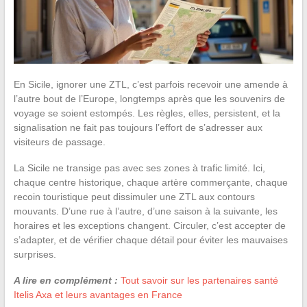
En Sicile, ignorer une ZTL, c’est parfois recevoir une amende à
l’autre bout de l’Europe, longtemps après que les souvenirs de
voyage se soient estompés. Les règles, elles, persistent, et la
signalisation ne fait pas toujours l’effort de s’adresser aux
visiteurs de passage.
La Sicile ne transige pas avec ses zones à trafic limité. Ici,
chaque centre historique, chaque artère commerçante, chaque
recoin touristique peut dissimuler une ZTL aux contours
mouvants. D’une rue à l’autre, d’une saison à la suivante, les
horaires et les exceptions changent. Circuler, c’est accepter de
s’adapter, et de vérifier chaque détail pour éviter les mauvaises
surprises.
A lire en complément :
Tout savoir sur les partenaires santé
Itelis Axa et leurs avantages en France