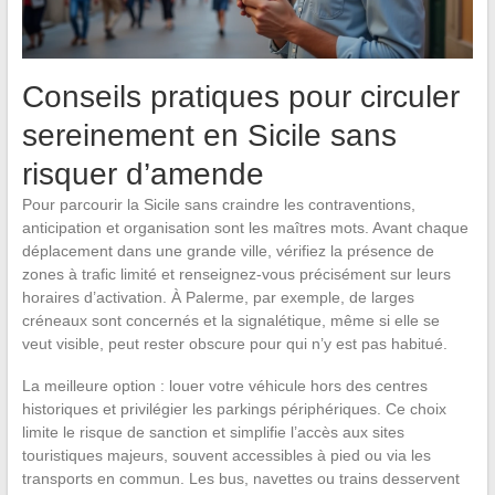
Conseils pratiques pour circuler
sereinement en Sicile sans
risquer d’amende
Pour parcourir la Sicile sans craindre les contraventions,
anticipation et organisation sont les maîtres mots. Avant chaque
déplacement dans une grande ville, vérifiez la présence de
zones à trafic limité et renseignez-vous précisément sur leurs
horaires d’activation. À Palerme, par exemple, de larges
créneaux sont concernés et la signalétique, même si elle se
veut visible, peut rester obscure pour qui n’y est pas habitué.
La meilleure option : louer votre véhicule hors des centres
historiques et privilégier les parkings périphériques. Ce choix
limite le risque de sanction et simplifie l’accès aux sites
touristiques majeurs, souvent accessibles à pied ou via les
transports en commun. Les bus, navettes ou trains desservent