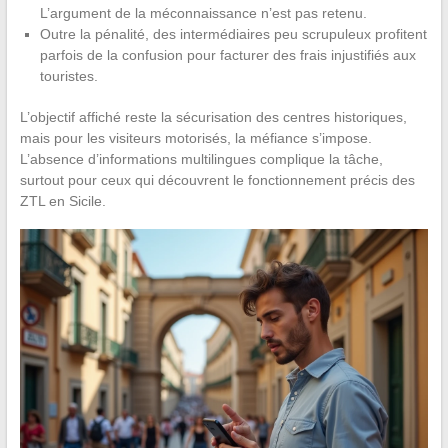
L’argument de la méconnaissance n’est pas retenu.
Outre la pénalité, des intermédiaires peu scrupuleux profitent
parfois de la confusion pour facturer des frais injustifiés aux
touristes.
L’objectif affiché reste la sécurisation des centres historiques,
mais pour les visiteurs motorisés, la méfiance s’impose.
L’absence d’informations multilingues complique la tâche,
surtout pour ceux qui découvrent le fonctionnement précis des
ZTL en Sicile.