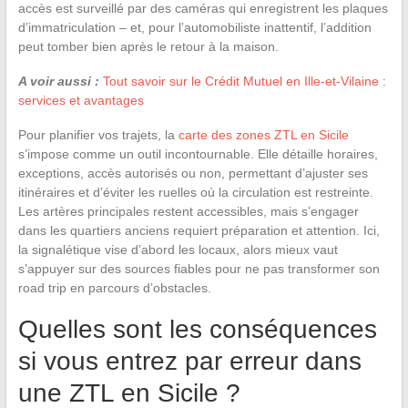
accès est surveillé par des caméras qui enregistrent les plaques
d’immatriculation – et, pour l’automobiliste inattentif, l’addition
peut tomber bien après le retour à la maison.
A voir aussi :
Tout savoir sur le Crédit Mutuel en Ille-et-Vilaine :
services et avantages
Pour planifier vos trajets, la
carte des zones ZTL en Sicile
s’impose comme un outil incontournable. Elle détaille horaires,
exceptions, accès autorisés ou non, permettant d’ajuster ses
itinéraires et d’éviter les ruelles où la circulation est restreinte.
Les artères principales restent accessibles, mais s’engager
dans les quartiers anciens requiert préparation et attention. Ici,
la signalétique vise d’abord les locaux, alors mieux vaut
s’appuyer sur des sources fiables pour ne pas transformer son
road trip en parcours d’obstacles.
Quelles sont les conséquences
si vous entrez par erreur dans
une ZTL en Sicile ?