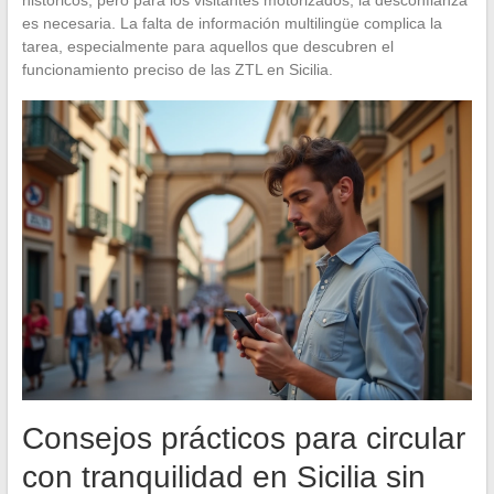
es necesaria. La falta de información multilingüe complica la
tarea, especialmente para aquellos que descubren el
funcionamiento preciso de las ZTL en Sicilia.
Consejos prácticos para circular
con tranquilidad en Sicilia sin