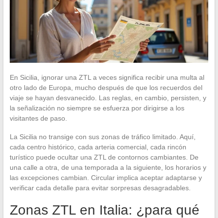
En Sicilia, ignorar una ZTL a veces significa recibir una multa al
otro lado de Europa, mucho después de que los recuerdos del
viaje se hayan desvanecido. Las reglas, en cambio, persisten, y
la señalización no siempre se esfuerza por dirigirse a los
visitantes de paso.
La Sicilia no transige con sus zonas de tráfico limitado. Aquí,
cada centro histórico, cada arteria comercial, cada rincón
turístico puede ocultar una ZTL de contornos cambiantes. De
una calle a otra, de una temporada a la siguiente, los horarios y
las excepciones cambian. Circular implica aceptar adaptarse y
verificar cada detalle para evitar sorpresas desagradables.
Zonas ZTL en Italia: ¿para qué