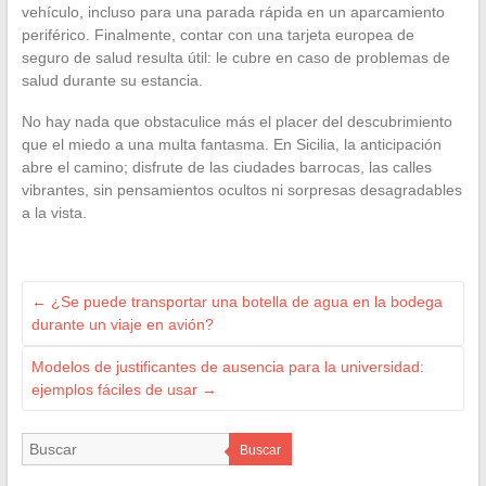
vehículo, incluso para una parada rápida en un aparcamiento
periférico. Finalmente, contar con una tarjeta europea de
seguro de salud resulta útil: le cubre en caso de problemas de
salud durante su estancia.
No hay nada que obstaculice más el placer del descubrimiento
que el miedo a una multa fantasma. En Sicilia, la anticipación
abre el camino; disfrute de las ciudades barrocas, las calles
vibrantes, sin pensamientos ocultos ni sorpresas desagradables
a la vista.
←
¿Se puede transportar una botella de agua en la bodega
durante un viaje en avión?
Modelos de justificantes de ausencia para la universidad:
ejemplos fáciles de usar
→
Buscar