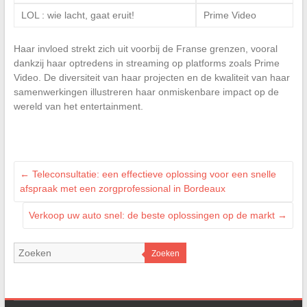
LOL : wie lacht, gaat eruit!
Prime Video
Haar invloed strekt zich uit voorbij de Franse grenzen, vooral
dankzij haar optredens in streaming op platforms zoals Prime
Video. De diversiteit van haar projecten en de kwaliteit van haar
samenwerkingen illustreren haar onmiskenbare impact op de
wereld van het entertainment.
←
Teleconsultatie: een effectieve oplossing voor een snelle
afspraak met een zorgprofessional in Bordeaux
Verkoop uw auto snel: de beste oplossingen op de markt
→
Zoeken