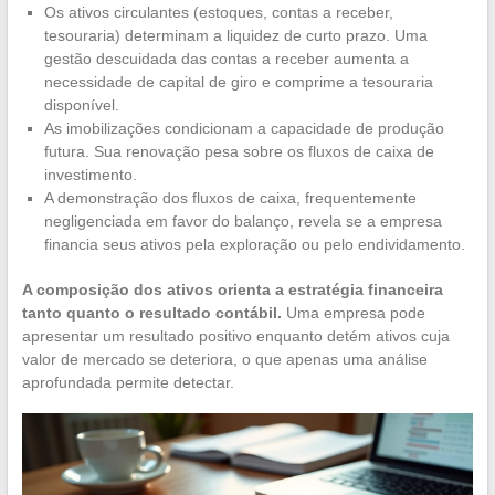
Os ativos circulantes (estoques, contas a receber,
tesouraria) determinam a liquidez de curto prazo. Uma
gestão descuidada das contas a receber aumenta a
necessidade de capital de giro e comprime a tesouraria
disponível.
As imobilizações condicionam a capacidade de produção
futura. Sua renovação pesa sobre os fluxos de caixa de
investimento.
A demonstração dos fluxos de caixa, frequentemente
negligenciada em favor do balanço, revela se a empresa
financia seus ativos pela exploração ou pelo endividamento.
A composição dos ativos orienta a estratégia financeira
tanto quanto o resultado contábil.
Uma empresa pode
apresentar um resultado positivo enquanto detém ativos cuja
valor de mercado se deteriora, o que apenas uma análise
aprofundada permite detectar.