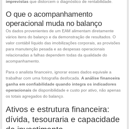
imprevistas
que distorcem o diagnóstico de rentabilidade.
O que o acompanhamento
operacional muda no balanço
Os dados provenientes de um EAM alimentam diretamente
vários itens do balanço e da demonstração de resultados. O
valor contábil líquido das imobilizações corporais, as provisões
para manutenção pesada e as despesas operacionais
relacionadas a falhas dependem todas da qualidade do
acompanhamento.
Para o analista financeiro, ignorar esses dados equivale a
trabalhar com uma fotografia desfocada.
A análise financeira
ganha em confiabilidade quando integra os indicadores
operacionais
de disponibilidade e custo por ativo, não apenas
os totais agregados do balanço.
Ativos e estrutura financeira:
dívida, tesouraria e capacidade