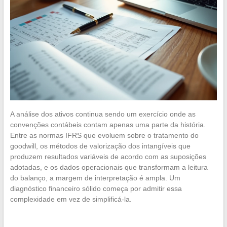
A análise dos ativos continua sendo um exercício onde as
convenções contábeis contam apenas uma parte da história.
Entre as normas IFRS que evoluem sobre o tratamento do
goodwill, os métodos de valorização dos intangíveis que
produzem resultados variáveis de acordo com as suposições
adotadas, e os dados operacionais que transformam a leitura
do balanço, a margem de interpretação é ampla. Um
diagnóstico financeiro sólido começa por admitir essa
complexidade em vez de simplificá-la.