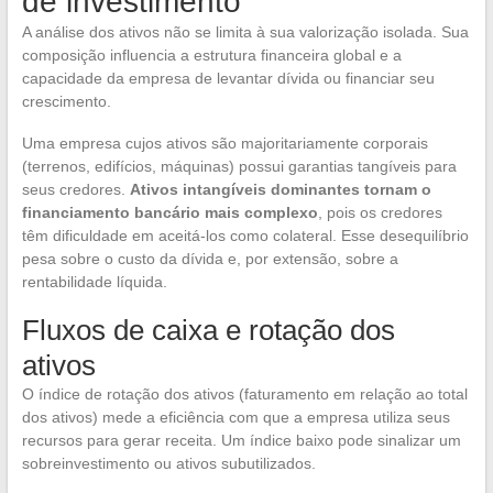
de investimento
A análise dos ativos não se limita à sua valorização isolada. Sua
composição influencia a estrutura financeira global e a
capacidade da empresa de levantar dívida ou financiar seu
crescimento.
Uma empresa cujos ativos são majoritariamente corporais
(terrenos, edifícios, máquinas) possui garantias tangíveis para
seus credores.
Ativos intangíveis dominantes tornam o
financiamento bancário mais complexo
, pois os credores
têm dificuldade em aceitá-los como colateral. Esse desequilíbrio
pesa sobre o custo da dívida e, por extensão, sobre a
rentabilidade líquida.
Fluxos de caixa e rotação dos
ativos
O índice de rotação dos ativos (faturamento em relação ao total
dos ativos) mede a eficiência com que a empresa utiliza seus
recursos para gerar receita. Um índice baixo pode sinalizar um
sobreinvestimento ou ativos subutilizados.