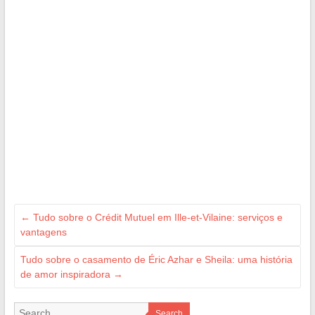
←
Tudo sobre o Crédit Mutuel em Ille-et-Vilaine: serviços e
vantagens
Tudo sobre o casamento de Éric Azhar e Sheila: uma história
de amor inspiradora
→
Search