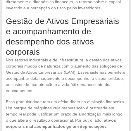
diretamente o diagnóstico financeiro, o retorno sobre o capital
investido e a percepção do risco pelos investidores.
Gestão de Ativos Empresariais
e acompanhamento de
desempenho dos ativos
corporais
Nos setores industriais e de infraestrutura, a gestão dos ativos
corporais mudou de natureza com o aumento das soluções de
Gestão de Ativos Empresariais (EAM). Esses sistemas permitem
acompanhar detalhadamente o desempenho, a disponibilidade,
os custos de manutenção e a vida útil remanescente dos
equipamentos.
Essa granularidade tem um efeito direto na avaliação financeira.
Um parque de máquinas cuja manutenção é rastreada em
tempo real pode justificar um prazo de amortização mais longo,
o que altera o resultado operacional. Por outro lado,
ativos
corporais mal acompanhados geram depreciações