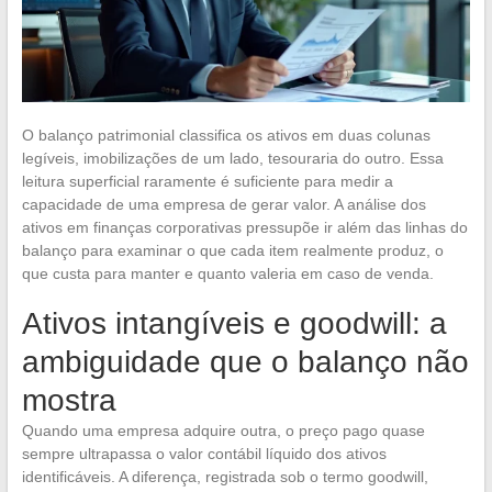
O balanço patrimonial classifica os ativos em duas colunas
legíveis, imobilizações de um lado, tesouraria do outro. Essa
leitura superficial raramente é suficiente para medir a
capacidade de uma empresa de gerar valor. A análise dos
ativos em finanças corporativas pressupõe ir além das linhas do
balanço para examinar o que cada item realmente produz, o
que custa para manter e quanto valeria em caso de venda.
Ativos intangíveis e goodwill: a
ambiguidade que o balanço não
mostra
Quando uma empresa adquire outra, o preço pago quase
sempre ultrapassa o valor contábil líquido dos ativos
identificáveis. A diferença, registrada sob o termo goodwill,