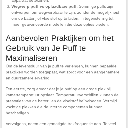
apparaat betekenen.
Wegwerp puff vs oplaadbare puff
: Sommige puffs zijn
ontworpen om wegwerpbaar te zijn, zonder de mogelijkheid
om de batterij of vloeistof op te laden, in tegenstelling tot
meer geavanceerde modellen die deze opties bieden.
Aanbevolen Praktijken om het
Gebruik van Je Puff te
Maximaliseren
Om de levensduur van je puff te verlengen, kunnen bepaalde
praktijken worden toegepast, wat zorgt voor een aangenamere
en duurzamere ervaring.
Ten eerste, zorg ervoor dat je je puff op een droge plek bij
kamertemperatuur opslaat. Temperatuurverschillen kunnen de
prestaties van de batterij en de vloeistof beïnvloeden. Vermijd
vochtige plekken die de interne componenten kunnen
beschadigen.
Vervolgens, neem een gematigde trekfrequentie aan. Te veel