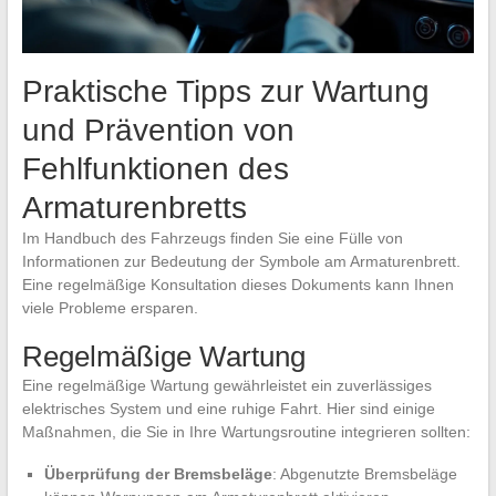
Praktische Tipps zur Wartung
und Prävention von
Fehlfunktionen des
Armaturenbretts
Im Handbuch des Fahrzeugs finden Sie eine Fülle von
Informationen zur Bedeutung der Symbole am Armaturenbrett.
Eine regelmäßige Konsultation dieses Dokuments kann Ihnen
viele Probleme ersparen.
Regelmäßige Wartung
Eine regelmäßige Wartung gewährleistet ein zuverlässiges
elektrisches System und eine ruhige Fahrt. Hier sind einige
Maßnahmen, die Sie in Ihre Wartungsroutine integrieren sollten:
Überprüfung der Bremsbeläge
: Abgenutzte Bremsbeläge