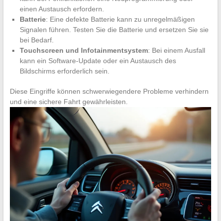
einen Austausch erfordern.
Batterie
: Eine defekte Batterie kann zu unregelmäßigen
Signalen führen. Testen Sie die Batterie und ersetzen Sie sie
bei Bedarf.
Touchscreen und Infotainmentsystem
: Bei einem Ausfall
kann ein Software-Update oder ein Austausch des
Bildschirms erforderlich sein.
Diese Eingriffe können schwerwiegendere Probleme verhindern
und eine sichere Fahrt gewährleisten.