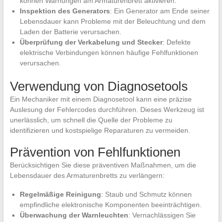
können Warnungen am Armaturenbrett aktivieren.
Inspektion des Generators
: Ein Generator am Ende seiner
Lebensdauer kann Probleme mit der Beleuchtung und dem
Laden der Batterie verursachen.
Überprüfung der Verkabelung und Stecker
: Defekte
elektrische Verbindungen können häufige Fehlfunktionen
verursachen.
Verwendung von Diagnosetools
Ein Mechaniker mit einem Diagnosetool kann eine präzise
Auslesung der Fehlercodes durchführen. Dieses Werkzeug ist
unerlässlich, um schnell die Quelle der Probleme zu
identifizieren und kostspielige Reparaturen zu vermeiden.
Prävention von Fehlfunktionen
Berücksichtigen Sie diese präventiven Maßnahmen, um die
Lebensdauer des Armaturenbretts zu verlängern:
Regelmäßige Reinigung
: Staub und Schmutz können
empfindliche elektronische Komponenten beeinträchtigen.
Überwachung der Warnleuchten
: Vernachlässigen Sie