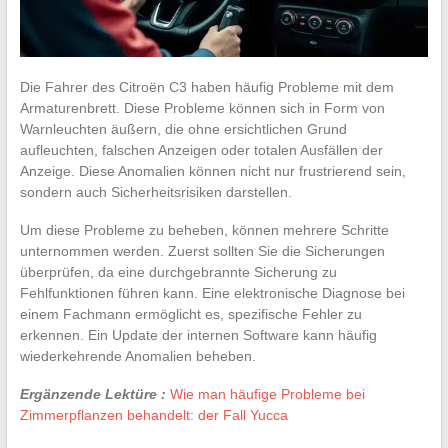
Die Fahrer des Citroën C3 haben häufig Probleme mit dem
Armaturenbrett. Diese Probleme können sich in Form von
Warnleuchten äußern, die ohne ersichtlichen Grund
aufleuchten, falschen Anzeigen oder totalen Ausfällen der
Anzeige. Diese Anomalien können nicht nur frustrierend sein,
sondern auch Sicherheitsrisiken darstellen.
Um diese Probleme zu beheben, können mehrere Schritte
unternommen werden. Zuerst sollten Sie die Sicherungen
überprüfen, da eine durchgebrannte Sicherung zu
Fehlfunktionen führen kann. Eine elektronische Diagnose bei
einem Fachmann ermöglicht es, spezifische Fehler zu
erkennen. Ein Update der internen Software kann häufig
wiederkehrende Anomalien beheben.
Ergänzende Lektüre :
Wie man häufige Probleme bei
Zimmerpflanzen behandelt: der Fall Yucca