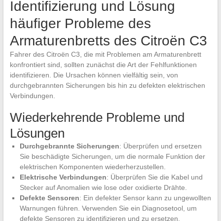
Identifizierung und Lösung
häufiger Probleme des
Armaturenbretts des Citroën C3
Fahrer des Citroën C3, die mit Problemen am Armaturenbrett
konfrontiert sind, sollten zunächst die Art der Fehlfunktionen
identifizieren. Die Ursachen können vielfältig sein, von
durchgebrannten Sicherungen bis hin zu defekten elektrischen
Verbindungen.
Wiederkehrende Probleme und
Lösungen
Durchgebrannte Sicherungen
: Überprüfen und ersetzen
Sie beschädigte Sicherungen, um die normale Funktion der
elektrischen Komponenten wiederherzustellen.
Elektrische Verbindungen
: Überprüfen Sie die Kabel und
Stecker auf Anomalien wie lose oder oxidierte Drähte.
Defekte Sensoren
: Ein defekter Sensor kann zu ungewollten
Warnungen führen. Verwenden Sie ein Diagnosetool, um
defekte Sensoren zu identifizieren und zu ersetzen.