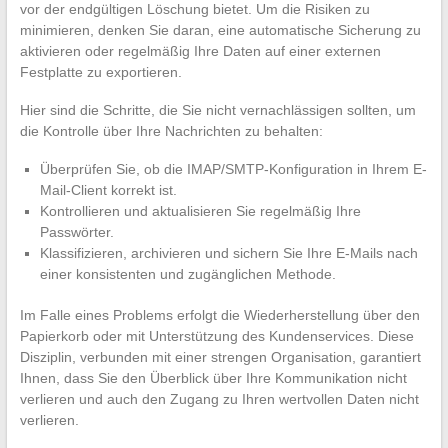
vor der endgültigen Löschung bietet. Um die Risiken zu
minimieren, denken Sie daran, eine automatische Sicherung zu
aktivieren oder regelmäßig Ihre Daten auf einer externen
Festplatte zu exportieren.
Hier sind die Schritte, die Sie nicht vernachlässigen sollten, um
die Kontrolle über Ihre Nachrichten zu behalten:
Überprüfen Sie, ob die IMAP/SMTP-Konfiguration in Ihrem E-
Mail-Client korrekt ist.
Kontrollieren und aktualisieren Sie regelmäßig Ihre
Passwörter.
Klassifizieren, archivieren und sichern Sie Ihre E-Mails nach
einer konsistenten und zugänglichen Methode.
Im Falle eines Problems erfolgt die Wiederherstellung über den
Papierkorb oder mit Unterstützung des Kundenservices. Diese
Disziplin, verbunden mit einer strengen Organisation, garantiert
Ihnen, dass Sie den Überblick über Ihre Kommunikation nicht
verlieren und auch den Zugang zu Ihren wertvollen Daten nicht
verlieren.