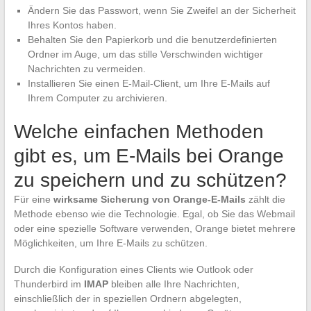
Ändern Sie das Passwort, wenn Sie Zweifel an der Sicherheit
Ihres Kontos haben.
Behalten Sie den Papierkorb und die benutzerdefinierten
Ordner im Auge, um das stille Verschwinden wichtiger
Nachrichten zu vermeiden.
Installieren Sie einen E-Mail-Client, um Ihre E-Mails auf
Ihrem Computer zu archivieren.
Welche einfachen Methoden
gibt es, um E-Mails bei Orange
zu speichern und zu schützen?
Für eine
wirksame Sicherung von Orange-E-Mails
zählt die
Methode ebenso wie die Technologie. Egal, ob Sie das Webmail
oder eine spezielle Software verwenden, Orange bietet mehrere
Möglichkeiten, um Ihre E-Mails zu schützen.
Durch die Konfiguration eines Clients wie Outlook oder
Thunderbird im
IMAP
bleiben alle Ihre Nachrichten,
einschließlich der in speziellen Ordnern abgelegten,