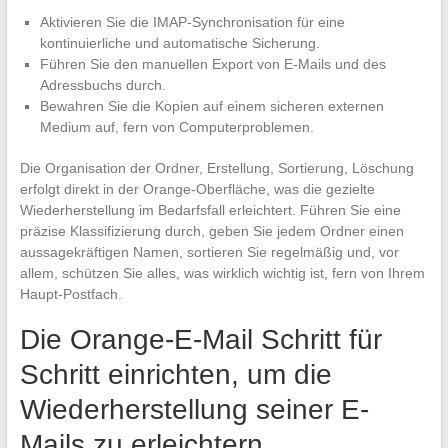
Aktivieren Sie die IMAP-Synchronisation für eine
kontinuierliche und automatische Sicherung.
Führen Sie den manuellen Export von E-Mails und des
Adressbuchs durch.
Bewahren Sie die Kopien auf einem sicheren externen
Medium auf, fern von Computerproblemen.
Die Organisation der Ordner, Erstellung, Sortierung, Löschung
erfolgt direkt in der Orange-Oberfläche, was die gezielte
Wiederherstellung im Bedarfsfall erleichtert. Führen Sie eine
präzise Klassifizierung durch, geben Sie jedem Ordner einen
aussagekräftigen Namen, sortieren Sie regelmäßig und, vor
allem, schützen Sie alles, was wirklich wichtig ist, fern von Ihrem
Haupt-Postfach.
Die Orange-E-Mail Schritt für
Schritt einrichten, um die
Wiederherstellung seiner E-
Mails zu erleichtern