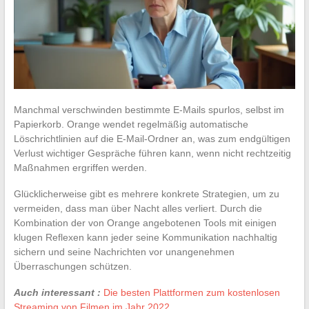
Manchmal verschwinden bestimmte E-Mails spurlos, selbst im
Papierkorb. Orange wendet regelmäßig automatische
Löschrichtlinien auf die E-Mail-Ordner an, was zum endgültigen
Verlust wichtiger Gespräche führen kann, wenn nicht rechtzeitig
Maßnahmen ergriffen werden.
Glücklicherweise gibt es mehrere konkrete Strategien, um zu
vermeiden, dass man über Nacht alles verliert. Durch die
Kombination der von Orange angebotenen Tools mit einigen
klugen Reflexen kann jeder seine Kommunikation nachhaltig
sichern und seine Nachrichten vor unangenehmen
Überraschungen schützen.
Auch interessant :
Die besten Plattformen zum kostenlosen
Streaming von Filmen im Jahr 2022