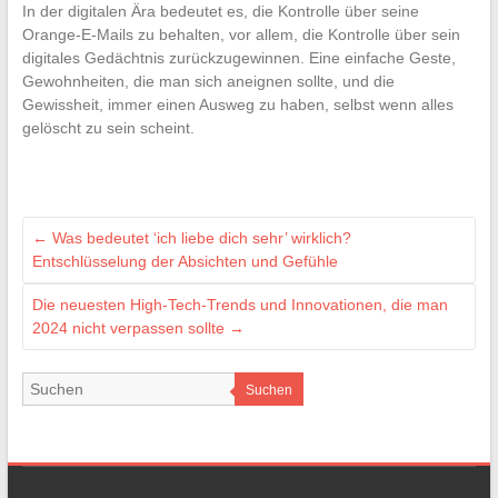
In der digitalen Ära bedeutet es, die Kontrolle über seine
Orange-E-Mails zu behalten, vor allem, die Kontrolle über sein
digitales Gedächtnis zurückzugewinnen. Eine einfache Geste,
Gewohnheiten, die man sich aneignen sollte, und die
Gewissheit, immer einen Ausweg zu haben, selbst wenn alles
gelöscht zu sein scheint.
←
Was bedeutet ‘ich liebe dich sehr’ wirklich?
Entschlüsselung der Absichten und Gefühle
Die neuesten High-Tech-Trends und Innovationen, die man
2024 nicht verpassen sollte
→
Suchen