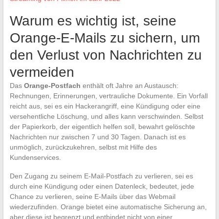
Warum es wichtig ist, seine
Orange-E-Mails zu sichern, um
den Verlust von Nachrichten zu
vermeiden
Das
Orange-Postfach
enthält oft Jahre an Austausch:
Rechnungen, Erinnerungen, vertrauliche Dokumente. Ein Vorfall
reicht aus, sei es ein Hackerangriff, eine Kündigung oder eine
versehentliche Löschung, und alles kann verschwinden. Selbst
der Papierkorb, der eigentlich helfen soll, bewahrt gelöschte
Nachrichten nur zwischen 7 und 30 Tagen. Danach ist es
unmöglich, zurückzukehren, selbst mit Hilfe des
Kundenservices.
Den Zugang zu seinem E-Mail-Postfach zu verlieren, sei es
durch eine Kündigung oder einen Datenleck, bedeutet, jede
Chance zu verlieren, seine E-Mails über das Webmail
wiederzufinden. Orange bietet eine automatische Sicherung an,
aber diese ist begrenzt und entbindet nicht von einer