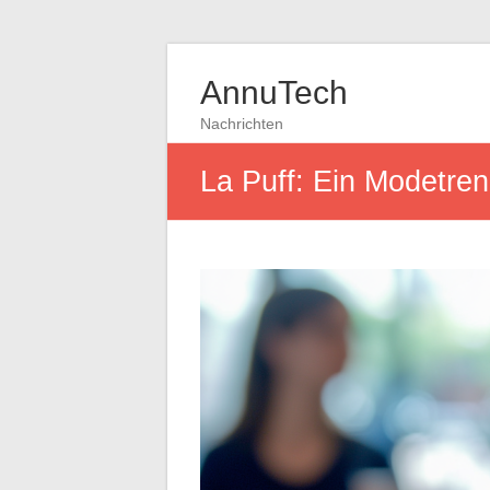
AnnuTech
Nachrichten
La Puff: Ein Modetren