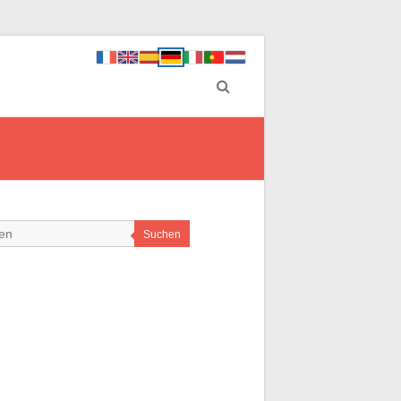
Suchen