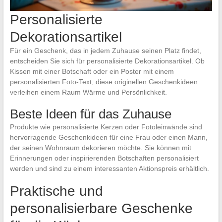
Personalisierte
Dekorationsartikel
Für ein Geschenk, das in jedem Zuhause seinen Platz findet,
entscheiden Sie sich für personalisierte Dekorationsartikel. Ob
Kissen mit einer Botschaft oder ein Poster mit einem
personalisierten Foto-Text, diese originellen Geschenkideen
verleihen einem Raum Wärme und Persönlichkeit.
Beste Ideen für das Zuhause
Produkte wie personalisierte Kerzen oder Fotoleinwände sind
hervorragende Geschenkideen für eine Frau oder einen Mann,
der seinen Wohnraum dekorieren möchte. Sie können mit
Erinnerungen oder inspirierenden Botschaften personalisiert
werden und sind zu einem interessanten Aktionspreis erhältlich.
Praktische und
personalisierbare Geschenke