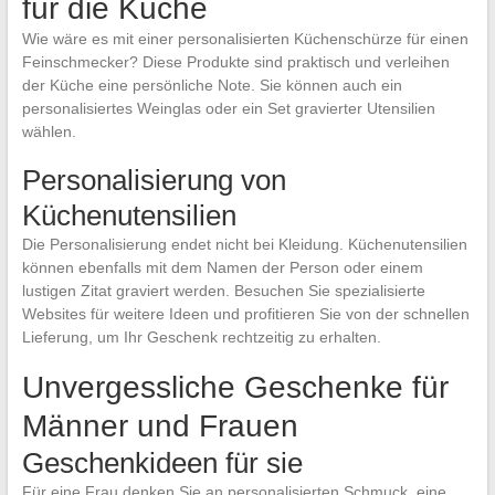
für die Küche
Wie wäre es mit einer personalisierten Küchenschürze für einen
Feinschmecker? Diese Produkte sind praktisch und verleihen
der Küche eine persönliche Note. Sie können auch ein
personalisiertes Weinglas oder ein Set gravierter Utensilien
wählen.
Personalisierung von
Küchenutensilien
Die Personalisierung endet nicht bei Kleidung. Küchenutensilien
können ebenfalls mit dem Namen der Person oder einem
lustigen Zitat graviert werden. Besuchen Sie spezialisierte
Websites für weitere Ideen und profitieren Sie von der schnellen
Lieferung, um Ihr Geschenk rechtzeitig zu erhalten.
Unvergessliche Geschenke für
Männer und Frauen
Geschenkideen für sie
Für eine Frau denken Sie an personalisierten Schmuck, eine