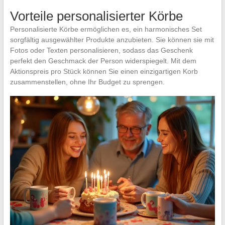
Vorteile personalisierter Körbe
Personalisierte Körbe ermöglichen es, ein harmonisches Set
sorgfältig ausgewählter Produkte anzubieten. Sie können sie mit
Fotos oder Texten personalisieren, sodass das Geschenk
perfekt den Geschmack der Person widerspiegelt. Mit dem
Aktionspreis pro Stück können Sie einen einzigartigen Korb
zusammenstellen, ohne Ihr Budget zu sprengen.