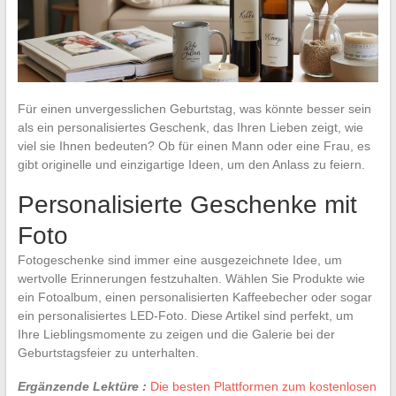
Für einen unvergesslichen Geburtstag, was könnte besser sein
als ein personalisiertes Geschenk, das Ihren Lieben zeigt, wie
viel sie Ihnen bedeuten? Ob für einen Mann oder eine Frau, es
gibt originelle und einzigartige Ideen, um den Anlass zu feiern.
Personalisierte Geschenke mit
Foto
Fotogeschenke sind immer eine ausgezeichnete Idee, um
wertvolle Erinnerungen festzuhalten. Wählen Sie Produkte wie
ein Fotoalbum, einen personalisierten Kaffeebecher oder sogar
ein personalisiertes LED-Foto. Diese Artikel sind perfekt, um
Ihre Lieblingsmomente zu zeigen und die Galerie bei der
Geburtstagsfeier zu unterhalten.
Ergänzende Lektüre :
Die besten Plattformen zum kostenlosen