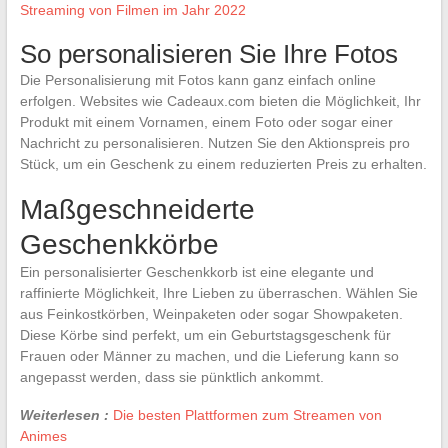
Streaming von Filmen im Jahr 2022
So personalisieren Sie Ihre Fotos
Die Personalisierung mit Fotos kann ganz einfach online
erfolgen. Websites wie Cadeaux.com bieten die Möglichkeit, Ihr
Produkt mit einem Vornamen, einem Foto oder sogar einer
Nachricht zu personalisieren. Nutzen Sie den Aktionspreis pro
Stück, um ein Geschenk zu einem reduzierten Preis zu erhalten.
Maßgeschneiderte
Geschenkkörbe
Ein personalisierter Geschenkkorb ist eine elegante und
raffinierte Möglichkeit, Ihre Lieben zu überraschen. Wählen Sie
aus Feinkostkörben, Weinpaketen oder sogar Showpaketen.
Diese Körbe sind perfekt, um ein Geburtstagsgeschenk für
Frauen oder Männer zu machen, und die Lieferung kann so
angepasst werden, dass sie pünktlich ankommt.
Weiterlesen :
Die besten Plattformen zum Streamen von
Animes