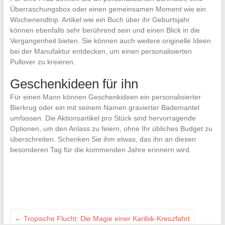
Überraschungsbox oder einen gemeinsamen Moment wie ein
Wochenendtrip. Artikel wie ein Buch über ihr Geburtsjahr
können ebenfalls sehr berührend sein und einen Blick in die
Vergangenheit bieten. Sie können auch weitere originelle Ideen
bei der Manufaktur entdecken, um einen personalisierten
Pullover zu kreieren.
Geschenkideen für ihn
Für einen Mann können Geschenkideen ein personalisierter
Bierkrug oder ein mit seinem Namen gravierter Bademantel
umfassen. Die Aktionsartikel pro Stück sind hervorragende
Optionen, um den Anlass zu feiern, ohne Ihr übliches Budget zu
überschreiten. Schenken Sie ihm etwas, das ihn an diesen
besonderen Tag für die kommenden Jahre erinnern wird.
←
Tropische Flucht: Die Magie einer Karibik-Kreuzfahrt