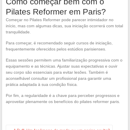
Como começar bem com o
Pilates Reformer em Paris?
Começar no Pilates Reformer pode parecer intimidador no
início, mas com algumas dicas, sua iniciação ocorrerá com total
tranquilidade.
Para começar, é recomendado seguir cursos de iniciação,
frequentemente oferecidos pelos estúdios parisienses.
Essas sessões permitem uma familiarização progressiva com o
equipamento e as técnicas. Ajustar suas expectativas e ouvir
seu corpo são essenciais para evitar lesões. Também é
aconselhável consultar um profissional para garantir uma
prática adaptada à sua condição física.
Por fim, a regularidade é a chave para perceber progressos e
aproveitar plenamente os benefícios do pilates reformer paris.