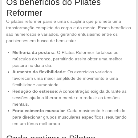
Os benefícios do Pilates
Reformer
O pilates reformer paris é uma disciplina que promete uma
transformação completa do corpo e da mente. Esses benefícios
são numerosos e variados, gerando entusiasmo entre os
parisienses em busca de bem-estar.
Melhoria da postura
: O Pilates Reformer fortalece os
músculos do tronco, permitindo assim obter uma melhor
postura no dia a dia.
Aumento da flexibilidade
: Os exercícios variados
favorecem uma maior amplitude de movimento e uma
flexibilidade aumentada.
Redução do estresse
: A concentração exigida durante as
sessões ajuda a liberar a mente e a reduzir as tensões
mentais.
Fortalecimento muscular
: Cada movimento é concebido
para direcionar grupos musculares específicos, resultando
em um tônus melhorado.