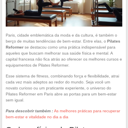
Paris, cidade emblemática da moda e da cultura, é também o
berço de muitas tendências de bem-estar. Entre elas, o
Pilates
Reformer
se destacou como uma prática indispensável para
aqueles que buscam melhorar sua saúde física e mental. A
capital francesa não fica atrás ao oferecer os melhores cursos e
equipamentos de Pilates Reformer.
Esse sistema de fitness, combinando força e flexibilidade, atrai
cada vez mais adeptos ao redor do mundo. Seja você um
novato curioso ou um praticante experiente, o universo do
Pilates Reformer em Paris abre as portas para um bem-estar
sem igual.
Para descobrir também :
As melhores práticas para recuperar
bem-estar e vitalidade no dia a dia