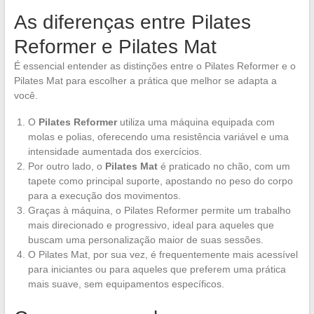
As diferenças entre Pilates
Reformer e Pilates Mat
É essencial entender as distinções entre o Pilates Reformer e o
Pilates Mat para escolher a prática que melhor se adapta a
você.
O
Pilates Reformer
utiliza uma máquina equipada com
molas e polias, oferecendo uma resistência variável e uma
intensidade aumentada dos exercícios.
Por outro lado, o
Pilates Mat
é praticado no chão, com um
tapete como principal suporte, apostando no peso do corpo
para a execução dos movimentos.
Graças à máquina, o Pilates Reformer permite um trabalho
mais direcionado e progressivo, ideal para aqueles que
buscam uma personalização maior de suas sessões.
O Pilates Mat, por sua vez, é frequentemente mais acessível
para iniciantes ou para aqueles que preferem uma prática
mais suave, sem equipamentos específicos.