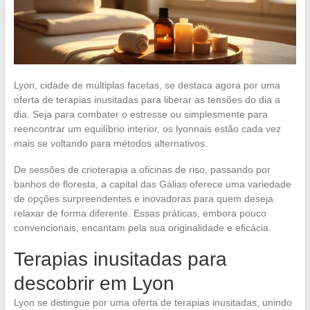
Lyon, cidade de múltiplas facetas, se destaca agora por uma
oferta de terapias inusitadas para liberar as tensões do dia a
dia. Seja para combater o estresse ou simplesmente para
reencontrar um equilíbrio interior, os lyonnais estão cada vez
mais se voltando para métodos alternativos.
De sessões de crioterapia a oficinas de riso, passando por
banhos de floresta, a capital das Gálias oferece uma variedade
de opções surpreendentes e inovadoras para quem deseja
relaxar de forma diferente. Essas práticas, embora pouco
convencionais, encantam pela sua originalidade e eficácia.
Terapias inusitadas para
descobrir em Lyon
Lyon se distingue por uma oferta de terapias inusitadas, unindo