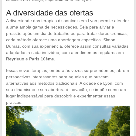
A diversidade das ofertas
A diversidade das terapias disponíveis em Lyon permite atender
a uma ampla gama de necessidades. Seja para aliviar a
pressão após um dia de trabalho ou para tratar dores crônicas,
cada método oferece uma abordagem específica. Simon
Dumas, com sua experiência, oferece assim consultas variadas,
adaptadas a cada indivíduo, com atendimentos regulares em
Reyrieux
e
Paris 10ème
.
Essas novas terapias, embora às vezes surpreendentes, abrem
perspectivas interessantes para aqueles que buscam
alternativas aos métodos tradicionais. A cidade de Lyon, com
seu dinamismo e sua abertura à inovação, se impõe como um
lugar indispensável para descobrir e experimentar essas
práticas.