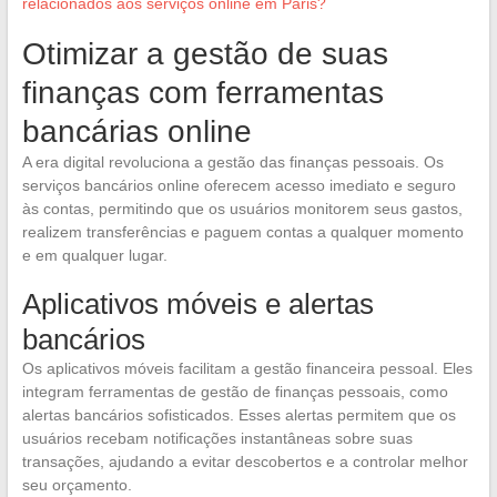
relacionados aos serviços online em Paris?
Otimizar a gestão de suas
finanças com ferramentas
bancárias online
A era digital revoluciona a gestão das finanças pessoais. Os
serviços bancários online oferecem acesso imediato e seguro
às contas, permitindo que os usuários monitorem seus gastos,
realizem transferências e paguem contas a qualquer momento
e em qualquer lugar.
Aplicativos móveis e alertas
bancários
Os aplicativos móveis facilitam a gestão financeira pessoal. Eles
integram ferramentas de gestão de finanças pessoais, como
alertas bancários sofisticados. Esses alertas permitem que os
usuários recebam notificações instantâneas sobre suas
transações, ajudando a evitar descobertos e a controlar melhor
seu orçamento.