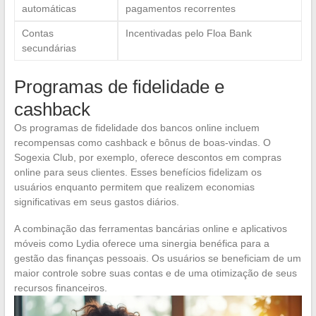
automáticas
pagamentos recorrentes
Contas
Incentivadas pelo Floa Bank
secundárias
Programas de fidelidade e
cashback
Os programas de fidelidade dos bancos online incluem
recompensas como cashback e bônus de boas-vindas. O
Sogexia Club, por exemplo, oferece descontos em compras
online para seus clientes. Esses benefícios fidelizam os
usuários enquanto permitem que realizem economias
significativas em seus gastos diários.
A combinação das ferramentas bancárias online e aplicativos
móveis como Lydia oferece uma sinergia benéfica para a
gestão das finanças pessoais. Os usuários se beneficiam de um
maior controle sobre suas contas e de uma otimização de seus
recursos financeiros.