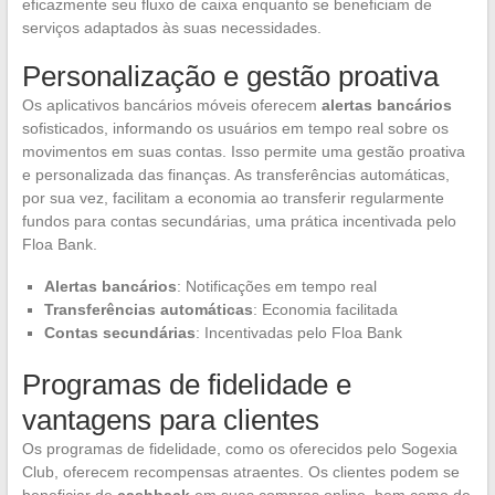
eficazmente seu fluxo de caixa enquanto se beneficiam de
serviços adaptados às suas necessidades.
Personalização e gestão proativa
Os aplicativos bancários móveis oferecem
alertas bancários
sofisticados, informando os usuários em tempo real sobre os
movimentos em suas contas. Isso permite uma gestão proativa
e personalizada das finanças. As transferências automáticas,
por sua vez, facilitam a economia ao transferir regularmente
fundos para contas secundárias, uma prática incentivada pelo
Floa Bank.
Alertas bancários
: Notificações em tempo real
Transferências automáticas
: Economia facilitada
Contas secundárias
: Incentivadas pelo Floa Bank
Programas de fidelidade e
vantagens para clientes
Os programas de fidelidade, como os oferecidos pelo Sogexia
Club, oferecem recompensas atraentes. Os clientes podem se