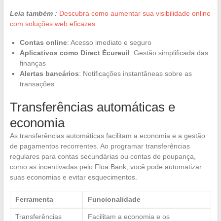
Leia também :
Descubra como aumentar sua visibilidade online
com soluções web eficazes
Contas online
: Acesso imediato e seguro
Aplicativos como Direct Écureuil
: Gestão simplificada das
finanças
Alertas bancários
: Notificações instantâneas sobre as
transações
Transferências automáticas e
economia
As transferências automáticas facilitam a economia e a gestão
de pagamentos recorrentes. Ao programar transferências
regulares para contas secundárias ou contas de poupança,
como as incentivadas pelo Floa Bank, você pode automatizar
suas economias e evitar esquecimentos.
Ferramenta
Funcionalidade
Transferências
Facilitam a economia e os