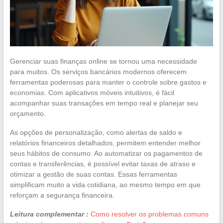
Gerenciar suas finanças online se tornou uma necessidade
para muitos. Os serviços bancários modernos oferecem
ferramentas poderosas para manter o controle sobre gastos e
economias. Com aplicativos móveis intuitivos, é fácil
acompanhar suas transações em tempo real e planejar seu
orçamento.
As opções de personalização, como alertas de saldo e
relatórios financeiros detalhados, permitem entender melhor
seus hábitos de consumo. Ao automatizar os pagamentos de
contas e transferências, é possível evitar taxas de atraso e
otimizar a gestão de suas contas. Essas ferramentas
simplificam muito a vida cotidiana, ao mesmo tempo em que
reforçam a segurança financeira.
Leitura complementar :
Como resolver os problemas comuns