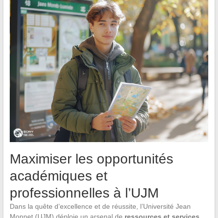
Maximiser les opportunités
académiques et
professionnelles à l’UJM
Dans la quête d’excellence et de réussite, l’Université Jean
Monnet (UJM) déploie un arsenal de
ressources et services