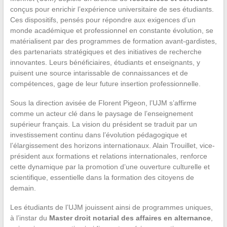
conçus pour enrichir l’expérience universitaire de ses étudiants.
Ces dispositifs, pensés pour répondre aux exigences d’un
monde académique et professionnel en constante évolution, se
matérialisent par des programmes de formation avant-gardistes,
des partenariats stratégiques et des initiatives de recherche
innovantes. Leurs bénéficiaires, étudiants et enseignants, y
puisent une source intarissable de connaissances et de
compétences, gage de leur future insertion professionnelle.
Sous la direction avisée de Florent Pigeon, l’UJM s’affirme
comme un acteur clé dans le paysage de l’enseignement
supérieur français. La vision du président se traduit par un
investissement continu dans l’évolution pédagogique et
l’élargissement des horizons internationaux. Alain Trouillet, vice-
président aux formations et relations internationales, renforce
cette dynamique par la promotion d’une ouverture culturelle et
scientifique, essentielle dans la formation des citoyens de
demain.
Les étudiants de l’UJM jouissent ainsi de programmes uniques,
à l’instar du
Master droit notarial des affaires en alternance
,