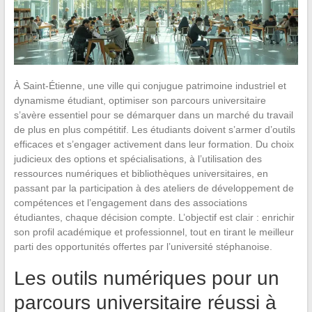
À Saint-Étienne, une ville qui conjugue patrimoine industriel et
dynamisme étudiant, optimiser son parcours universitaire
s’avère essentiel pour se démarquer dans un marché du travail
de plus en plus compétitif. Les étudiants doivent s’armer d’outils
efficaces et s’engager activement dans leur formation. Du choix
judicieux des options et spécialisations, à l’utilisation des
ressources numériques et bibliothèques universitaires, en
passant par la participation à des ateliers de développement de
compétences et l’engagement dans des associations
étudiantes, chaque décision compte. L’objectif est clair : enrichir
son profil académique et professionnel, tout en tirant le meilleur
parti des opportunités offertes par l’université stéphanoise.
Les outils numériques pour un
parcours universitaire réussi à