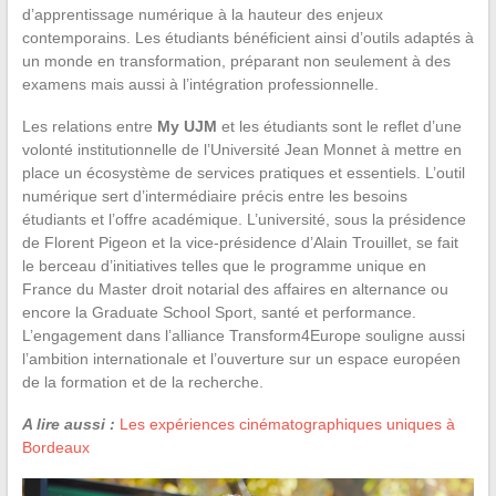
d’apprentissage numérique à la hauteur des enjeux
contemporains. Les étudiants bénéficient ainsi d’outils adaptés à
un monde en transformation, préparant non seulement à des
examens mais aussi à l’intégration professionnelle.
Les relations entre
My UJM
et les étudiants sont le reflet d’une
volonté institutionnelle de l’Université Jean Monnet à mettre en
place un écosystème de services pratiques et essentiels. L’outil
numérique sert d’intermédiaire précis entre les besoins
étudiants et l’offre académique. L’université, sous la présidence
de Florent Pigeon et la vice-présidence d’Alain Trouillet, se fait
le berceau d’initiatives telles que le programme unique en
France du Master droit notarial des affaires en alternance ou
encore la Graduate School Sport, santé et performance.
L’engagement dans l’alliance Transform4Europe souligne aussi
l’ambition internationale et l’ouverture sur un espace européen
de la formation et de la recherche.
A lire aussi :
Les expériences cinématographiques uniques à
Bordeaux