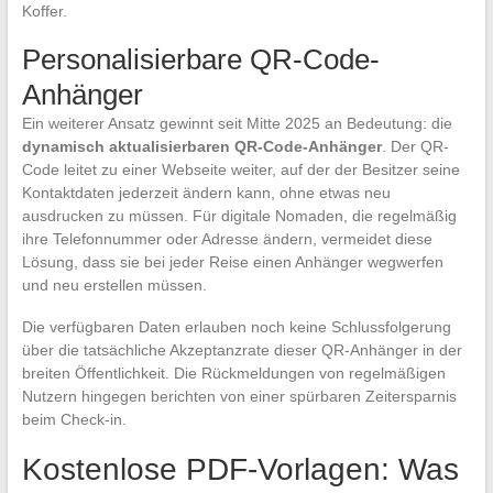
Koffer.
Personalisierbare QR-Code-
Anhänger
Ein weiterer Ansatz gewinnt seit Mitte 2025 an Bedeutung: die
dynamisch aktualisierbaren QR-Code-Anhänger
. Der QR-
Code leitet zu einer Webseite weiter, auf der der Besitzer seine
Kontaktdaten jederzeit ändern kann, ohne etwas neu
ausdrucken zu müssen. Für digitale Nomaden, die regelmäßig
ihre Telefonnummer oder Adresse ändern, vermeidet diese
Lösung, dass sie bei jeder Reise einen Anhänger wegwerfen
und neu erstellen müssen.
Die verfügbaren Daten erlauben noch keine Schlussfolgerung
über die tatsächliche Akzeptanzrate dieser QR-Anhänger in der
breiten Öffentlichkeit. Die Rückmeldungen von regelmäßigen
Nutzern hingegen berichten von einer spürbaren Zeitersparnis
beim Check-in.
Kostenlose PDF-Vorlagen: Was