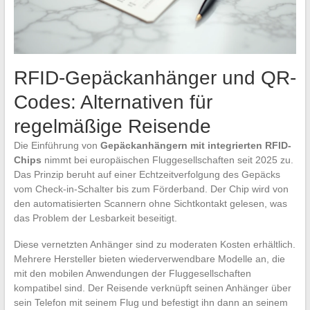
RFID-Gepäckanhänger und QR-
Codes: Alternativen für
regelmäßige Reisende
Die Einführung von
Gepäckanhängern mit integrierten RFID-
Chips
nimmt bei europäischen Fluggesellschaften seit 2025 zu.
Das Prinzip beruht auf einer Echtzeitverfolgung des Gepäcks
vom Check-in-Schalter bis zum Förderband. Der Chip wird von
den automatisierten Scannern ohne Sichtkontakt gelesen, was
das Problem der Lesbarkeit beseitigt.
Diese vernetzten Anhänger sind zu moderaten Kosten erhältlich.
Mehrere Hersteller bieten wiederverwendbare Modelle an, die
mit den mobilen Anwendungen der Fluggesellschaften
kompatibel sind. Der Reisende verknüpft seinen Anhänger über
sein Telefon mit seinem Flug und befestigt ihn dann an seinem