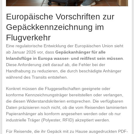
Europäische Vorschriften zur
Gepäckkennzeichnung im
Flugverkehr
Eine regulatorische Entwicklung der Europäischen Union sieht
ab Januar 2026 vor, dass
Gepäckanhänger für alle
Inlandsflüge in Europa wasser- und reißfest sein müssen
.
Diese Anforderung zielt darauf ab, die Fehler bei der
Handhabung zu reduzieren, die durch beschädigte Anhänger
während des Transits entstehen.
Konkret müssen die Fluggesellschaften geeignete oder
konforme Kennzeichnungsträger bereitstellen oder verlangen,
die diesen Widerstandskriterien entsprechen. Die verfügbaren
Daten präzisieren noch nicht, ob die vom Reisenden laminierten
Papieranhänger als konform angesehen werden oder ob nur
industrielle Träger (Polyester, RFID) akzeptiert werden.
Für Reisende, die ihr Gepäck mit zu Hause ausgedruckten PDF-