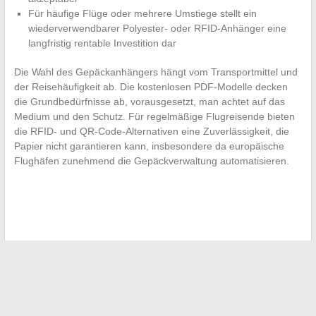
Für häufige Flüge oder mehrere Umstiege stellt ein
wiederverwendbarer Polyester- oder RFID-Anhänger eine
langfristig rentable Investition dar
Die Wahl des Gepäckanhängers hängt vom Transportmittel und
der Reisehäufigkeit ab. Die kostenlosen PDF-Modelle decken
die Grundbedürfnisse ab, vorausgesetzt, man achtet auf das
Medium und den Schutz. Für regelmäßige Flugreisende bieten
die RFID- und QR-Code-Alternativen eine Zuverlässigkeit, die
Papier nicht garantieren kann, insbesondere da europäische
Flughäfen zunehmend die Gepäckverwaltung automatisieren.