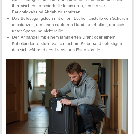
thermischen Laminierhülle laminieren, um ihn vor
Feuchtigkeit und Abrieb zu schützen
Das Befestigungsloch mit einem Locher anstelle von Scheren
ausstanzen, um einen sauberen Rand zu erhalten, der sich
unter Spannung nicht reißt
Den Anhänger mit einem laminierten Draht oder einem
Kabelbinder anstelle von einfachem Klebeband befestigen,
das sich während des Transports lösen könnte