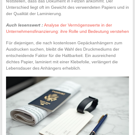
feststellen, dass das Dokument in Fetzen ankommt. Der
Unterschied liegt oft im Gewicht des verwendeten Papiers und in
der Qualität der Laminierung.
Auch lesenswert :
Analyse der Vermögenswerte in der
Unternehmensfinanzierung: ihre Rolle und Bedeutung verstehen
Für diejenigen, die nach kostenlosen Gepäckanhängern zum
Ausdrucken suchen, bleibt die Wahl des Druckmediums der
entscheidende Faktor für die Haltbarkeit. Ein ausreichend
dichtes Papier, laminiert mit einer Klebefolie, verlängert die
Lebensdauer des Anhängers erheblich.