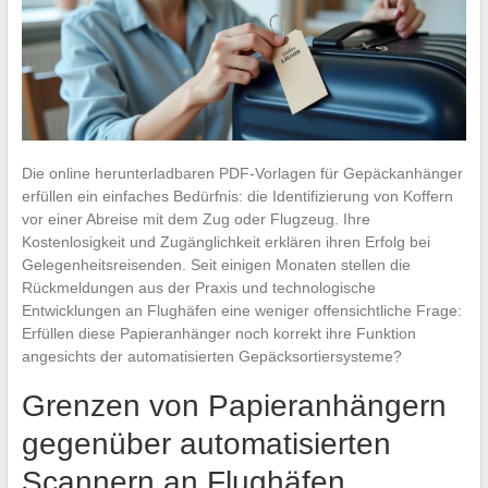
Die online herunterladbaren PDF-Vorlagen für Gepäckanhänger
erfüllen ein einfaches Bedürfnis: die Identifizierung von Koffern
vor einer Abreise mit dem Zug oder Flugzeug. Ihre
Kostenlosigkeit und Zugänglichkeit erklären ihren Erfolg bei
Gelegenheitsreisenden. Seit einigen Monaten stellen die
Rückmeldungen aus der Praxis und technologische
Entwicklungen an Flughäfen eine weniger offensichtliche Frage:
Erfüllen diese Papieranhänger noch korrekt ihre Funktion
angesichts der automatisierten Gepäcksortiersysteme?
Grenzen von Papieranhängern
gegenüber automatisierten
Scannern an Flughäfen