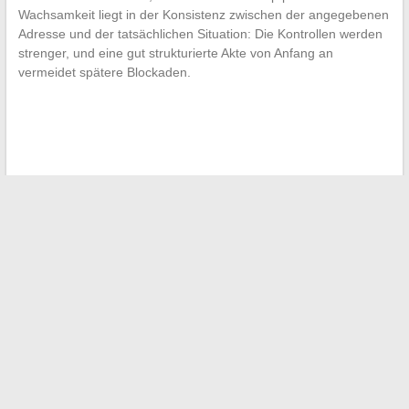
Wachsamkeit liegt in der Konsistenz zwischen der angegebenen
Adresse und der tatsächlichen Situation: Die Kontrollen werden
strenger, und eine gut strukturierte Akte von Anfang an
vermeidet spätere Blockaden.