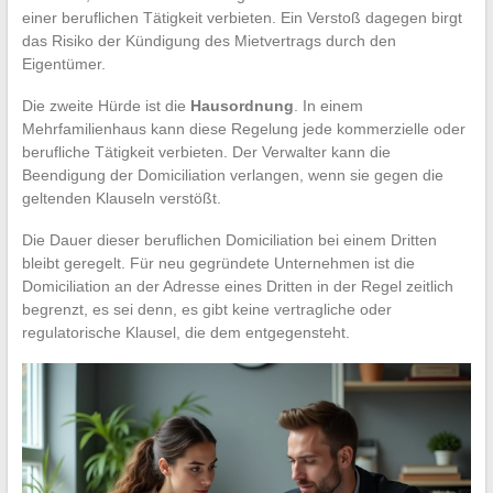
einer beruflichen Tätigkeit verbieten. Ein Verstoß dagegen birgt
das Risiko der Kündigung des Mietvertrags durch den
Eigentümer.
Die zweite Hürde ist die
Hausordnung
. In einem
Mehrfamilienhaus kann diese Regelung jede kommerzielle oder
berufliche Tätigkeit verbieten. Der Verwalter kann die
Beendigung der Domiciliation verlangen, wenn sie gegen die
geltenden Klauseln verstößt.
Die Dauer dieser beruflichen Domiciliation bei einem Dritten
bleibt geregelt. Für neu gegründete Unternehmen ist die
Domiciliation an der Adresse eines Dritten in der Regel zeitlich
begrenzt, es sei denn, es gibt keine vertragliche oder
regulatorische Klausel, die dem entgegensteht.