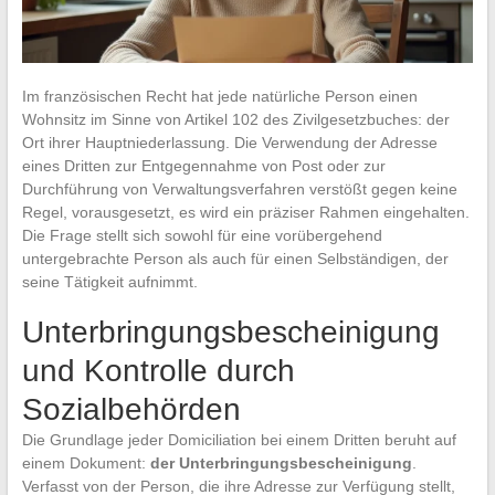
Im französischen Recht hat jede natürliche Person einen
Wohnsitz im Sinne von Artikel 102 des Zivilgesetzbuches: der
Ort ihrer Hauptniederlassung. Die Verwendung der Adresse
eines Dritten zur Entgegennahme von Post oder zur
Durchführung von Verwaltungsverfahren verstößt gegen keine
Regel, vorausgesetzt, es wird ein präziser Rahmen eingehalten.
Die Frage stellt sich sowohl für eine vorübergehend
untergebrachte Person als auch für einen Selbständigen, der
seine Tätigkeit aufnimmt.
Unterbringungsbescheinigung
und Kontrolle durch
Sozialbehörden
Die Grundlage jeder Domiciliation bei einem Dritten beruht auf
einem Dokument:
der Unterbringungsbescheinigung
.
Verfasst von der Person, die ihre Adresse zur Verfügung stellt,