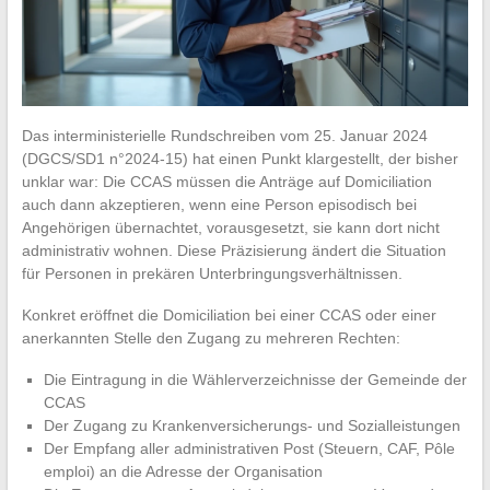
Das interministerielle Rundschreiben vom 25. Januar 2024
(DGCS/SD1 n°2024-15) hat einen Punkt klargestellt, der bisher
unklar war: Die CCAS müssen die Anträge auf Domiciliation
auch dann akzeptieren, wenn eine Person episodisch bei
Angehörigen übernachtet, vorausgesetzt, sie kann dort nicht
administrativ wohnen. Diese Präzisierung ändert die Situation
für Personen in prekären Unterbringungsverhältnissen.
Konkret eröffnet die Domiciliation bei einer CCAS oder einer
anerkannten Stelle den Zugang zu mehreren Rechten:
Die Eintragung in die Wählerverzeichnisse der Gemeinde der
CCAS
Der Zugang zu Krankenversicherungs- und Sozialleistungen
Der Empfang aller administrativen Post (Steuern, CAF, Pôle
emploi) an die Adresse der Organisation