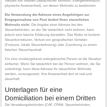
Vielzahl von Indizien (tatsächlicher Wohnort, Energieverbrauch,
physische Anwesenheit), um diesen Wohnsitz zu bestimmen.
Die Verwendung der Adresse eines Angehörigen zur
Entgegennahme von Post ändert Ihren steuerlichen
Wohnsitz nicht
. Die Angabe einer Adresse bei den
Steuerbehörden, an der Sie tatsächlich nicht wohnen, kann
jedoch eine falsche Erklärung darstellen. Das Risiko ist konkret:
Steuerkorrekturen, Verlust von geografischen Vorteilen
(Freizone, lokale Steuerbefreiung) oder Zuordnung zu einem
falschen Steuerhaushalt.
Für eine vorübergehend untergebrachte Person ist die Situation
einfacher. Wenn Sie tatsächlich bei der Person wohnen, die Sie
unterbringt, kann diese Adresse Ihr steuerlicher Wohnsitz
werden, vorausgesetzt, Ihre Anwesenheit dort ist real und
dauerhaft.
Unterlagen für eine
Domiciliation bei einem Dritten
Die Verwaltungsbehörden (CAF, CPAM, Steuerbehörden,