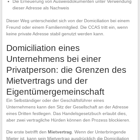
Die Erneuerung von Ausweisdokumenten unter Verwendung
dieser Adresse als Nachweis
Dieser Weg unterscheidet sich von der Domiciliation bei einem
Freund oder einem Familienmitglied. Die CCAS tritt ein, wenn
keine private Adresse stabil genutzt werden kann.
Domiciliation eines
Unternehmens bei einer
Privatperson: die Grenzen des
Mietvertrags und der
Eigentümergemeinschaft
Ein Selbständiger oder der Geschäftsführer eines
Unternehmens kann den Sitz der Gesellschaft an der Adresse
eines Dritten festlegen. Das Handelsgesetzbuch erlaubt dies,
aber zwei vertragliche Hürden können den Prozess blockieren.
Die erste betrifft den
Mietvertrag
. Wenn der Unterbringende
Mieter ist, kann sein Mietvertrag ausdrücklich die Domiciliation