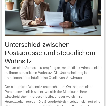
Unterschied zwischen
Postadresse und steuerlichem
Wohnsitz
Post an einer Adresse zu empfangen, macht diese Adresse nicht
zu Ihrem steuerlichen Wohnsitz. Die Unterscheidung ist
grundlegend und häufig eine Quelle von Verwirrung.
Der steuerliche Wohnsitz entspricht dem Ort, an dem eine
Person gewöhnlich wohnt, wo sich der Mittelpunkt ihrer
wirtschaftlichen Interessen befindet oder wo sie ihre
Haupttätigkeit ausübt. Die Steuerbehörden stützen sich auf eine