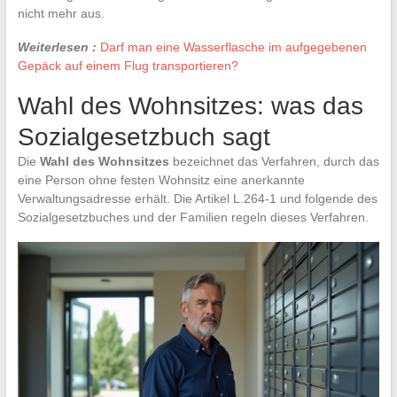
nicht mehr aus.
Weiterlesen :
Darf man eine Wasserflasche im aufgegebenen
Gepäck auf einem Flug transportieren?
Wahl des Wohnsitzes: was das
Sozialgesetzbuch sagt
Die
Wahl des Wohnsitzes
bezeichnet das Verfahren, durch das
eine Person ohne festen Wohnsitz eine anerkannte
Verwaltungsadresse erhält. Die Artikel L.264-1 und folgende des
Sozialgesetzbuches und der Familien regeln dieses Verfahren.