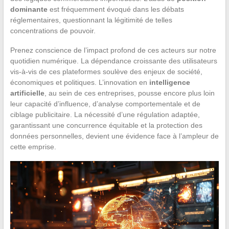
dominante
est fréquemment évoqué dans les débats
réglementaires, questionnant la légitimité de telles
concentrations de pouvoir.
Prenez conscience de l’impact profond de ces acteurs sur notre
quotidien numérique. La dépendance croissante des utilisateurs
vis-à-vis de ces plateformes soulève des enjeux de société,
économiques et politiques. L’innovation en
intelligence
artificielle
, au sein de ces entreprises, pousse encore plus loin
leur capacité d’influence, d’analyse comportementale et de
ciblage publicitaire. La nécessité d’une régulation adaptée,
garantissant une concurrence équitable et la protection des
données personnelles, devient une évidence face à l’ampleur de
cette emprise.