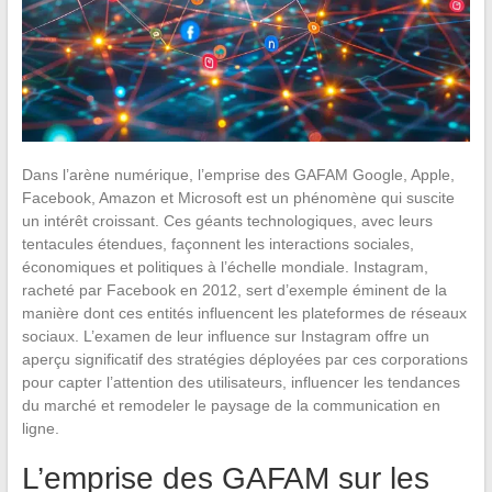
Dans l’arène numérique, l’emprise des GAFAM Google, Apple,
Facebook, Amazon et Microsoft est un phénomène qui suscite
un intérêt croissant. Ces géants technologiques, avec leurs
tentacules étendues, façonnent les interactions sociales,
économiques et politiques à l’échelle mondiale. Instagram,
racheté par Facebook en 2012, sert d’exemple éminent de la
manière dont ces entités influencent les plateformes de réseaux
sociaux. L’examen de leur influence sur Instagram offre un
aperçu significatif des stratégies déployées par ces corporations
pour capter l’attention des utilisateurs, influencer les tendances
du marché et remodeler le paysage de la communication en
ligne.
L’emprise des GAFAM sur les