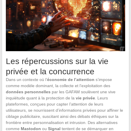
Les répercussions sur la vie
privée et la concurrence
Dans un contexte où l’
économie de l’attention
s’impose
comme modèle dominant, la collecte et l’exploitation des
données personnelles
par les GAFAM soulèvent une vive
inquiétude quant à la protection de la
vie privée
. Leurs
plateformes, conçues pour capter l’attention de leurs
utilisateurs, se nourrissent d’informations privées pour affiner le
ciblage publicitaire, suscitant ainsi des débats éthiques sur la
frontière entre personnalisation et intrusion. Des alternatives
comme
Mastodon
ou
Signal
tentent de se démarquer en